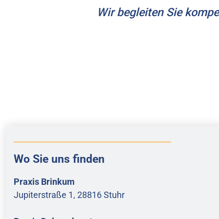
Wir begleiten Sie kompe
Wo Sie uns finden
Praxis Brinkum
Jupiterstraße 1, 28816 Stuhr