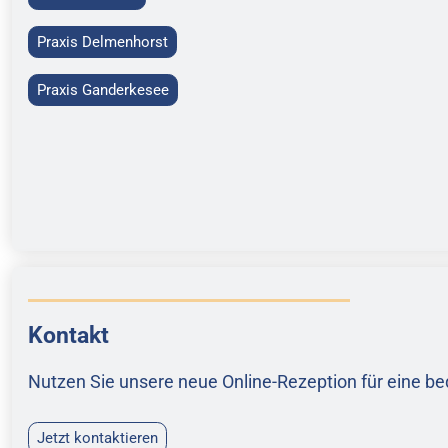
Praxis Delmenhorst
Praxis Ganderkesee
Kontakt
Nutzen Sie unsere neue Online-Rezeption für eine 
Jetzt kontaktieren