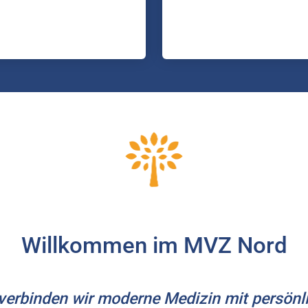
Willkommen im MVZ Nord
erbinden wir moderne Medizin mit persönli