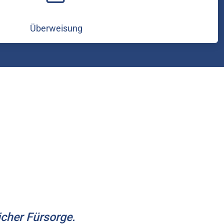
Überweisung
cher Fürsorge.