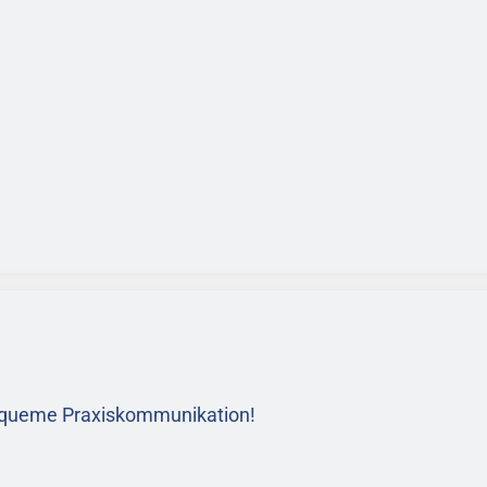
bequeme Praxiskommunikation!