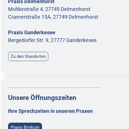
Praxis Delmenhorst
Moltkestraße 4, 27749 Delmenhorst
Cramerstraße 15A, 27749 Delmenhorst
Praxis Ganderkesee
Bergedorfer Str. 9, 27777 Ganderkesee
Zu den Standorten
Unsere Öffnungszeiten
Ihre Sprechzeiten in unseren Praxen
Praxis Brinkum