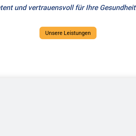
tent und vertrauensvoll für Ihre Gesundheit
Unsere Leistungen