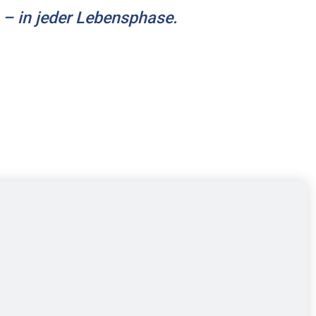
 – in jeder Lebensphase.