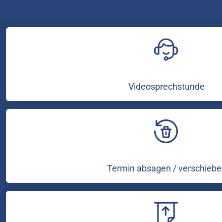
Videosprechstunde
Termin absagen / verschiebe