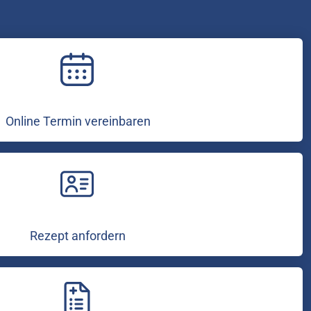
Online Termin vereinbaren
Rezept anfordern