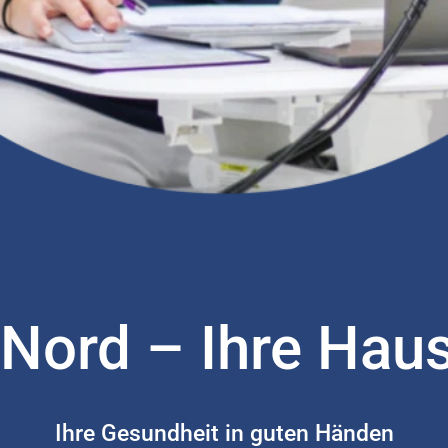
Nord – Ihre Haus
Ihre Gesundheit in guten Händen