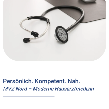
Persönlich. Kompetent. Nah.
MVZ Nord – Moderne Hausarztmedizin