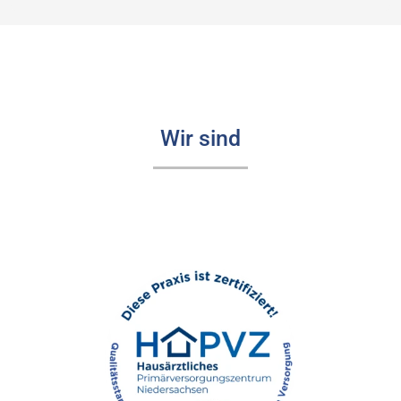
Wir sind