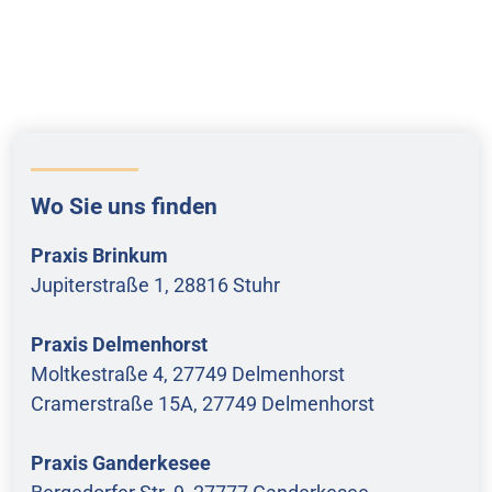
Wo Sie uns finden
Praxis Brinkum
Jupiterstraße 1, 28816 Stuhr
Praxis Delmenhorst
Moltkestraße 4, 27749 Delmenhorst
Cramerstraße 15A, 27749 Delmenhorst
Praxis Ganderkesee