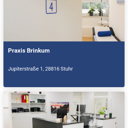
Praxis Brinkum
Jupiterstraße 1,
28816 Stuhr
Mehr erfahren