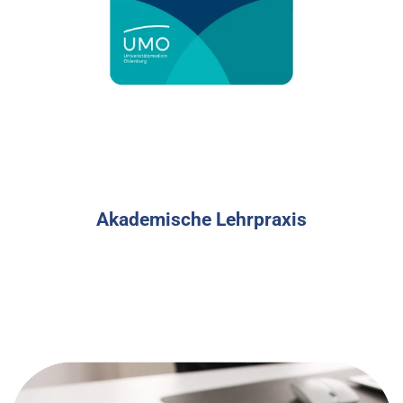
Akademische Lehrpraxis