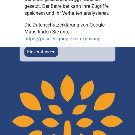
gesetzt. Der Betreiber kann Ihre Zugriffe
speichern und Ihr Verhalten analysieren.
Die Datenschutzerklärung von Google
Maps finden Sie unter:
https://policies.google.com/privacy
Einverstanden