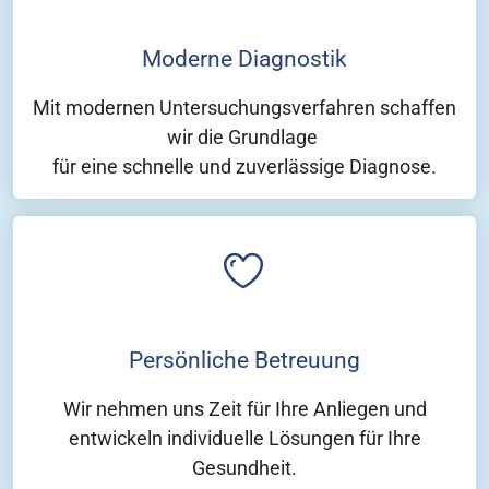
Moderne Diagnostik
Mit modernen Untersuchungsverfahren schaffen
wir die Grundlage
für eine schnelle und zuverlässige Diagnose.
Persönliche Betreuung
Wir nehmen uns Zeit für Ihre Anliegen und
entwickeln individuelle Lösungen für Ihre
Gesundheit.