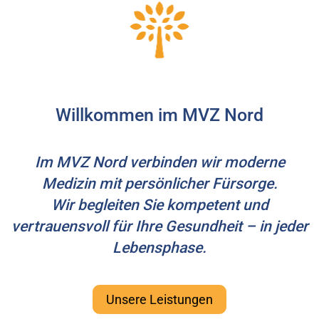
Willkommen im MVZ Nord
Im MVZ Nord verbinden wir moderne
Medizin mit persönlicher Fürsorge.
Wir begleiten Sie kompetent und
vertrauensvoll für Ihre Gesundheit – in jeder
Lebensphase.
Unsere Leistungen