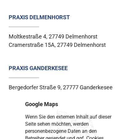
PRAXIS DELMENHORST
Moltkestraße 4, 27749 Delmenhorst
Cramerstraße 15A, 27749 Delmenhorst
PRAXIS GANDERKESEE
Bergedorfer Straße 9, 27777 Ganderkesee
Google Maps
Wenn Sie den externen Inhalt auf dieser
Seite sehen möchten, werden
personenbezogene Daten an den
Betreiber gesendet und ggf. Cookies