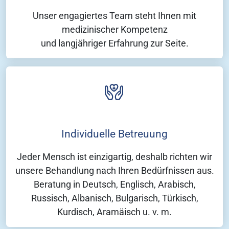
Unser engagiertes Team steht Ihnen mit
medizinischer Kompetenz
und langjähriger Erfahrung zur Seite.
Individuelle Betreuung
Jeder Mensch ist einzigartig, deshalb richten wir
unsere Behandlung nach Ihren Bedürfnissen aus.
Beratung in Deutsch, Englisch, Arabisch,
Russisch, Albanisch, Bulgarisch, Türkisch,
Kurdisch, Aramäisch u. v. m.