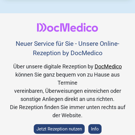
Neuer Service für Sie - Unsere Online-
Rezeption by DocMedico
Über unsere digitale Rezeption by
DocMedico
können Sie ganz bequem von zu Hause aus
Termine
vereinbaren, Überweisungen einreichen oder
sonstige Anliegen direkt an uns richten.
Die Rezeption finden Sie immer unten rechts auf
der Website.
Jetzt Rezeption nutzen
Info