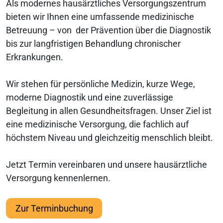
Als modernes hausärztliches Versorgungszentrum
bieten wir Ihnen eine umfassende medizinische
Betreuung – von der Prävention über die Diagnostik
bis zur langfristigen Behandlung chronischer
Erkrankungen.
Wir stehen für persönliche Medizin, kurze Wege,
moderne Diagnostik und eine zuverlässige
Begleitung in allen Gesundheitsfragen. Unser Ziel ist
eine medizinische Versorgung, die fachlich auf
höchstem Niveau und gleichzeitig menschlich bleibt.
Jetzt Termin vereinbaren und unsere hausärztliche
Versorgung kennenlernen.
Zur Terminbuchung