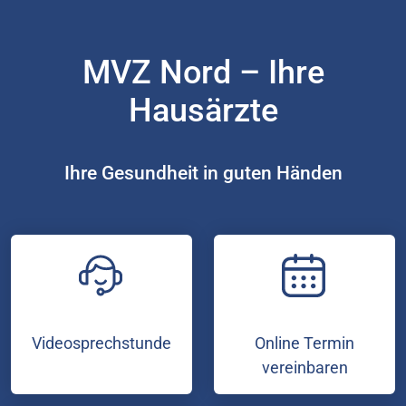
MVZ Nord – Ihre
Hausärzte
Ihre Gesundheit in guten Händen
Videosprechstunde
Online Termin
vereinbaren