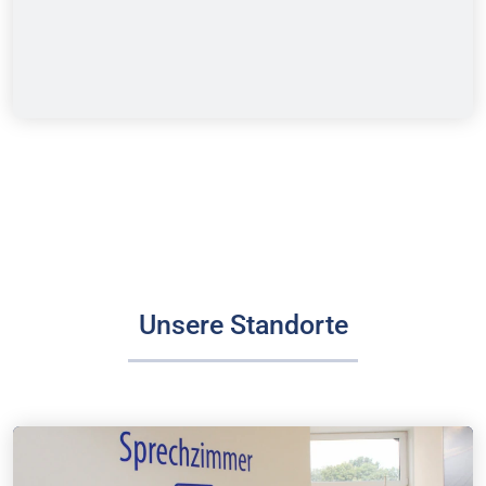
Unsere Standorte