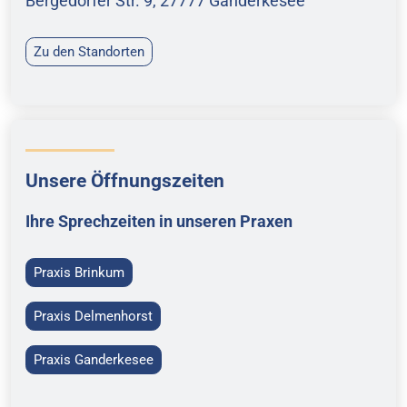
Bergedorfer Str. 9, 27777 Ganderkesee
Zu den Standorten
Unsere Öffnungszeiten
Ihre Sprechzeiten in unseren Praxen
Praxis Brinkum
Praxis Delmenhorst
Praxis Ganderkesee