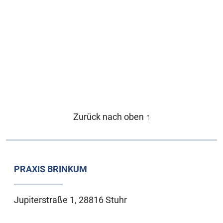
Zurück nach oben
↑
PRAXIS BRINKUM
Jupiterstraße 1, 28816 Stuhr