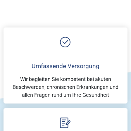
Umfassende Versorgung
Wir begleiten Sie kompetent bei akuten
Beschwerden, chronischen Erkrankungen und
allen Fragen rund um Ihre Gesundheit