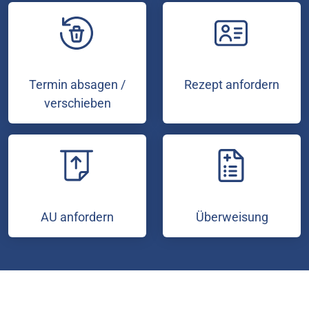
Termin absagen /
Rezept anfordern
verschieben
AU anfordern
Überweisung