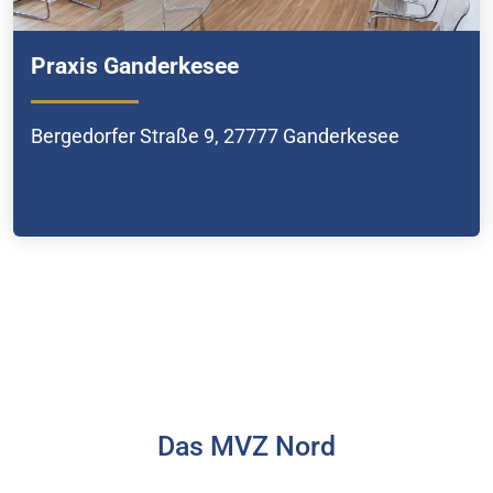
Praxis Ganderkesee
Bergedorfer Straße 9, 27777 Ganderkesee
Mehr erfahren
Das MVZ Nord