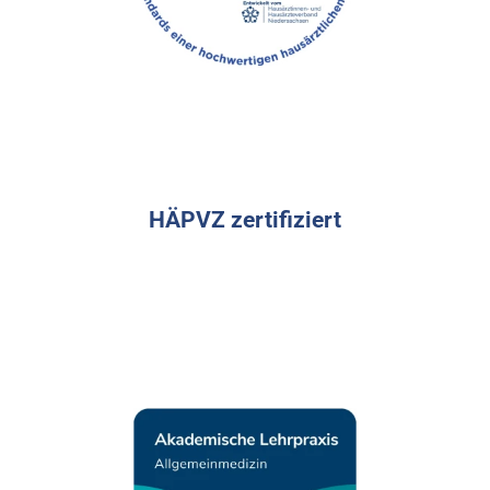
HÄPVZ zertifiziert