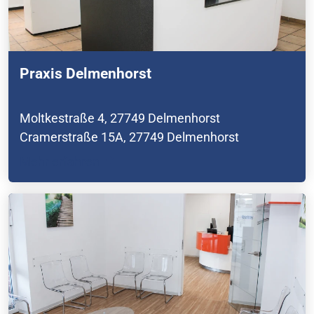
Praxis Delmenhorst
Moltkestraße 4, 27749 Delmenhorst
Cramerstraße 15A, 27749 Delmenhorst
Mehr erfahren