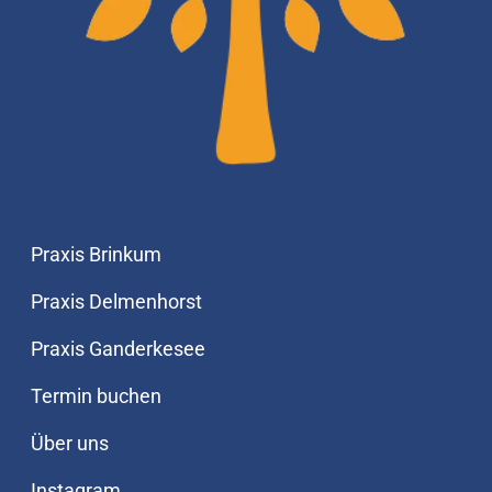
Praxis Brinkum
Praxis Delmenhorst
Praxis Ganderkesee
Termin buchen
Über uns
Instagram