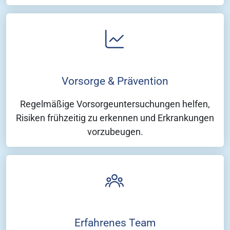
Vorsorge & Prävention
Regelmäßige Vorsorgeuntersuchungen helfen,
Risiken frühzeitig zu erkennen und Erkrankungen
vorzubeugen.
Erfahrenes Team