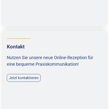
Kontakt
Nutzen Sie unsere neue Online-Rezeption für
eine bequeme Praxiskommunikation!
Jetzt kontaktieren