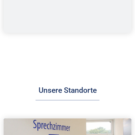
Unsere Standorte