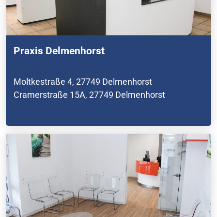
Praxis Delmenhorst
Moltkestraße 4, 27749 Delmenhorst
Cramerstraße 15A, 27749 Delmenhorst
Mehr erfahren