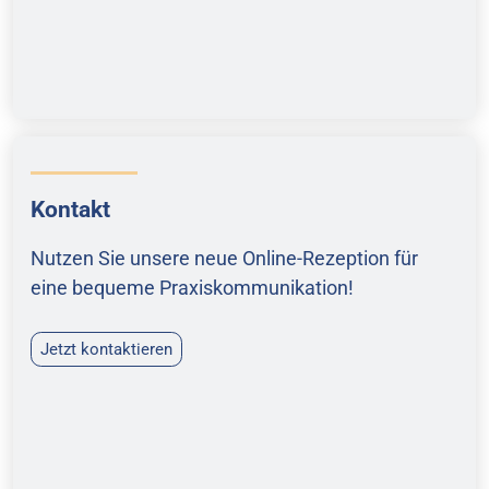
Kontakt
Nutzen Sie unsere neue Online-Rezeption für
eine bequeme Praxiskommunikation!
Jetzt kontaktieren