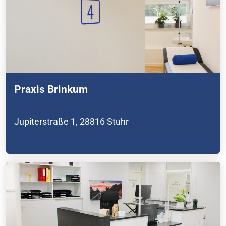
Praxis Brinkum
Jupiterstraße 1,
28816 Stuhr
Mehr erfahren