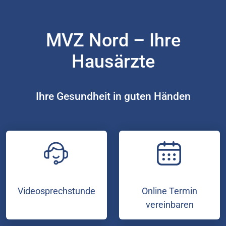
MVZ Nord – Ihre
Hausärzte
Ihre Gesundheit in guten Händen
Videosprechstunde
Online Termin
vereinbaren