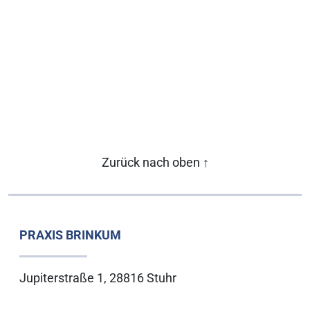
Zurück nach oben
↑
PRAXIS BRINKUM
Jupiterstraße 1, 28816 Stuhr