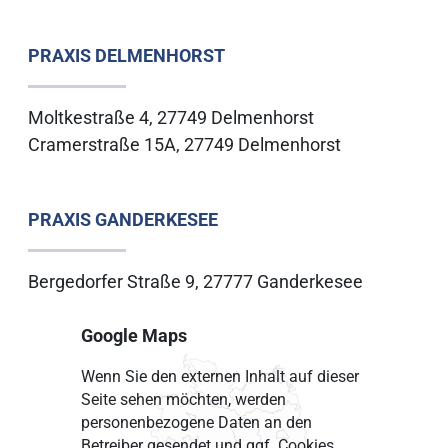
PRAXIS DELMENHORST
Moltkestraße 4, 27749 Delmenhorst
Cramerstraße 15A, 27749 Delmenhorst
PRAXIS GANDERKESEE
Bergedorfer Straße 9, 27777 Ganderkesee
Google Maps
Wenn Sie den externen Inhalt auf dieser
Seite sehen möchten, werden
personenbezogene Daten an den
Betreiber gesendet und ggf. Cookies