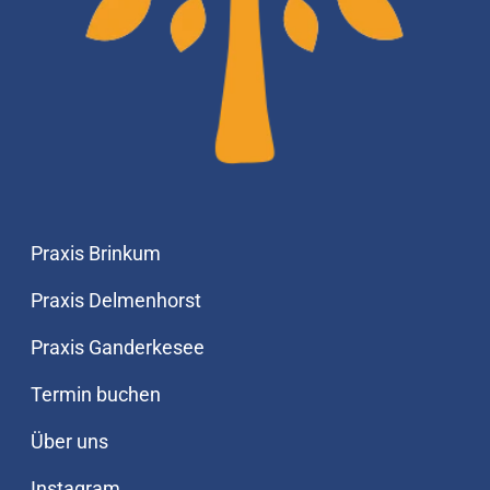
Praxis Brinkum
Praxis Delmenhorst
Praxis Ganderkesee
Termin buchen
Über uns
Instagram