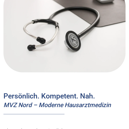
Persönlich. Kompetent. Nah.
MVZ Nord – Moderne Hausarztmedizin