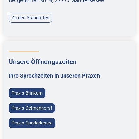
Bergedorfer Str. 9, 27777 Ganderkesee
Zu den Standorten
Unsere Öffnungszeiten
Ihre Sprechzeiten in unseren Praxen
Praxis Brinkum
Praxis Delmenhorst
Praxis Ganderkesee