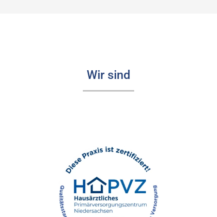
Wir sind