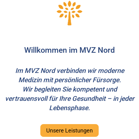
Willkommen im MVZ Nord
Im MVZ Nord verbinden wir moderne
Medizin mit persönlicher Fürsorge.
Wir begleiten Sie kompetent und
vertrauensvoll für Ihre Gesundheit – in jeder
Lebensphase.
Unsere Leistungen