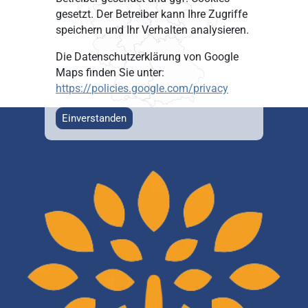
gesetzt. Der Betreiber kann Ihre Zugriffe
speichern und Ihr Verhalten analysieren.
Die Datenschutzerklärung von Google
Maps finden Sie unter:
https://policies.google.com/privacy
Einverstanden