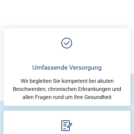
Umfassende Versorgung
Wir begleiten Sie kompetent bei akuten
Beschwerden, chronischen Erkrankungen und
allen Fragen rund um Ihre Gesundheit