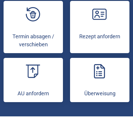
Termin absagen /
Rezept anfordern
verschieben
AU anfordern
Überweisung