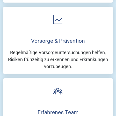
Vorsorge & Prävention
Regelmäßige Vorsorgeuntersuchungen helfen,
Risiken frühzeitig zu erkennen und Erkrankungen
vorzubeugen.
Erfahrenes Team