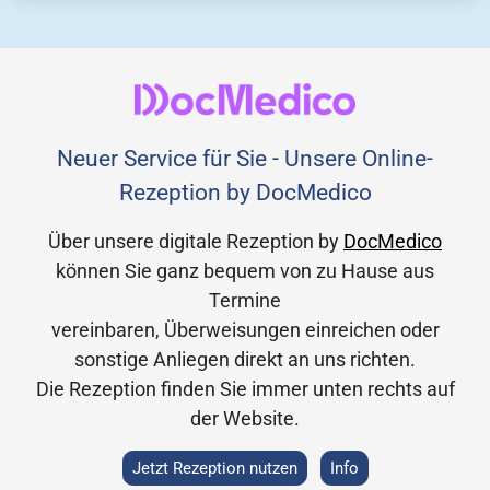
Neuer Service für Sie - Unsere Online-
Rezeption by DocMedico
Über unsere digitale Rezeption by
DocMedico
können Sie ganz bequem von zu Hause aus
Termine
vereinbaren, Überweisungen einreichen oder
sonstige Anliegen direkt an uns richten.
Die Rezeption finden Sie immer unten rechts auf
der Website.
Jetzt Rezeption nutzen
Info