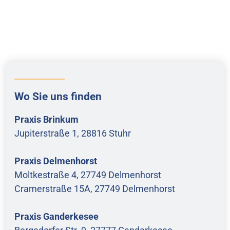
Wo Sie uns finden
Praxis Brinkum
Jupiterstraße 1, 28816 Stuhr
Praxis Delmenhorst
Moltkestraße 4, 27749 Delmenhorst
Cramerstraße 15A, 27749 Delmenhorst
Praxis Ganderkesee