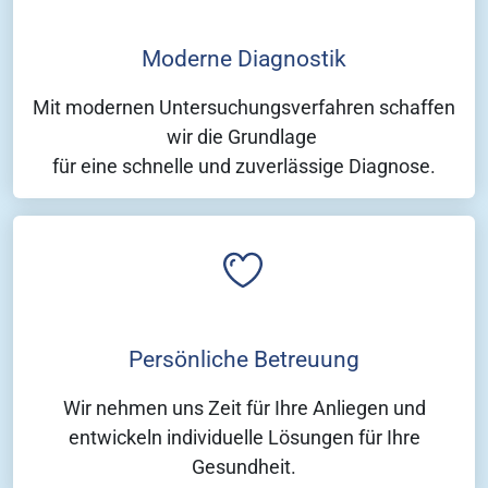
Moderne Diagnostik
Mit modernen Untersuchungsverfahren schaffen
wir die Grundlage
für eine schnelle und zuverlässige Diagnose.
Persönliche Betreuung
Wir nehmen uns Zeit für Ihre Anliegen und
entwickeln individuelle Lösungen für Ihre
Gesundheit.