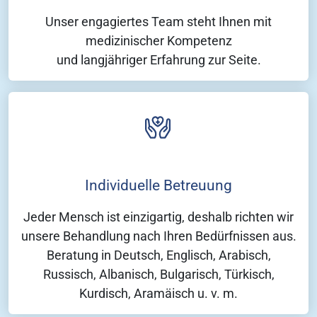
Unser engagiertes Team steht Ihnen mit
medizinischer Kompetenz
und langjähriger Erfahrung zur Seite.
Individuelle Betreuung
Jeder Mensch ist einzigartig, deshalb richten wir
unsere Behandlung nach Ihren Bedürfnissen aus.
Beratung in Deutsch, Englisch, Arabisch,
Russisch, Albanisch, Bulgarisch, Türkisch,
Kurdisch, Aramäisch u. v. m.