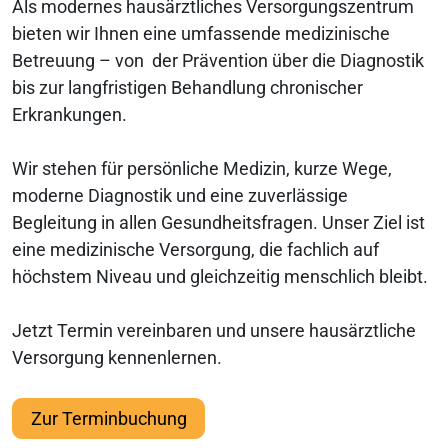
Als modernes hausärztliches Versorgungszentrum
bieten wir Ihnen eine umfassende medizinische
Betreuung – von der Prävention über die Diagnostik
bis zur langfristigen Behandlung chronischer
Erkrankungen.
Wir stehen für persönliche Medizin, kurze Wege,
moderne Diagnostik und eine zuverlässige
Begleitung in allen Gesundheitsfragen. Unser Ziel ist
eine medizinische Versorgung, die fachlich auf
höchstem Niveau und gleichzeitig menschlich bleibt.
Jetzt Termin vereinbaren und unsere hausärztliche
Versorgung kennenlernen.
Zur Terminbuchung