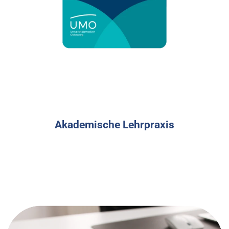
Akademische Lehrpraxis