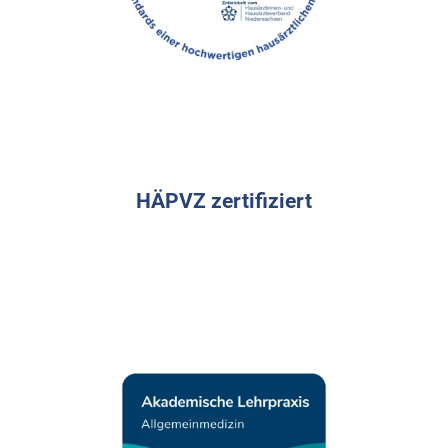
HÄPVZ zertifiziert