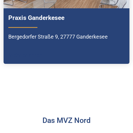
Praxis Ganderkesee
Bergedorfer Straße 9, 27777 Ganderkesee
Mehr erfahren
Das MVZ Nord