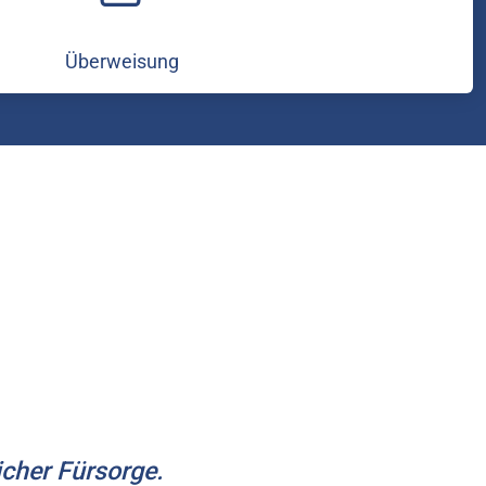
Überweisung
cher Fürsorge.