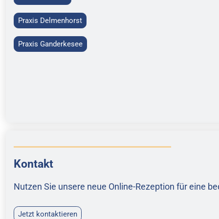
Praxis Delmenhorst
Praxis Ganderkesee
Kontakt
Nutzen Sie unsere neue Online-Rezeption für eine 
Jetzt kontaktieren