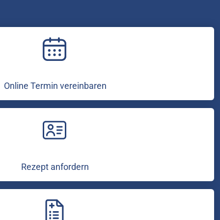
Online Termin vereinbaren
Rezept anfordern