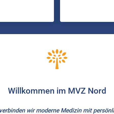
Willkommen im MVZ Nord
erbinden wir moderne Medizin mit persönli