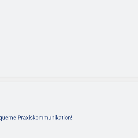
bequeme Praxiskommunikation!