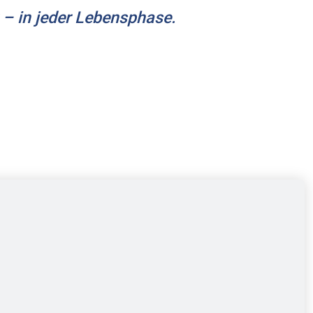
 – in jeder Lebensphase.