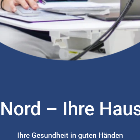
Nord – Ihre Haus
Ihre Gesundheit in guten Händen