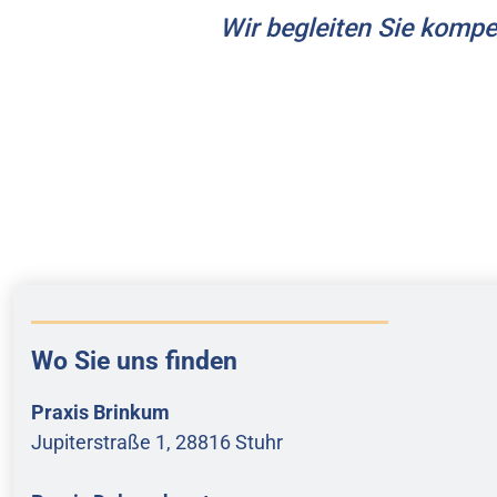
Wir begleiten Sie kompe
Wo Sie uns finden
Praxis Brinkum
Jupiterstraße 1, 28816 Stuhr