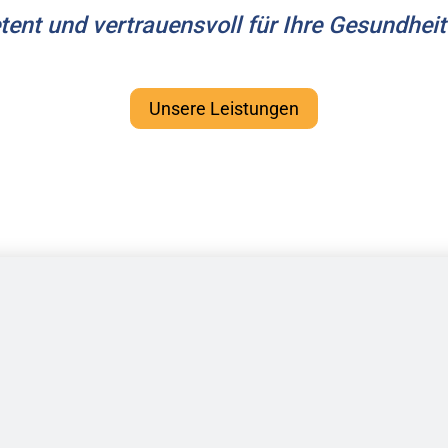
tent und vertrauensvoll für Ihre Gesundheit
Unsere Leistungen