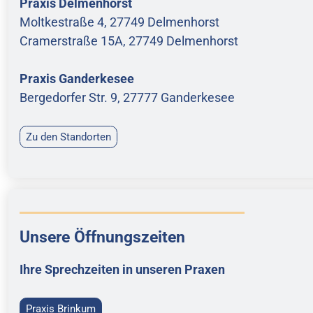
Praxis Delmenhorst
Moltkestraße 4, 27749 Delmenhorst
Cramerstraße 15A, 27749 Delmenhorst
Praxis Ganderkesee
Bergedorfer Str. 9, 27777 Ganderkesee
Zu den Standorten
Unsere Öffnungszeiten
Ihre Sprechzeiten in unseren Praxen
Praxis Brinkum