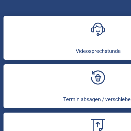
Videosprechstunde
Termin absagen / verschiebe