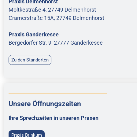
Praxis Delmenhorst
Moltkestraße 4, 27749 Delmenhorst
Cramerstraße 15A, 27749 Delmenhorst
Praxis Ganderkesee
Bergedorfer Str. 9, 27777 Ganderkesee
Zu den Standorten
Unsere Öffnungszeiten
Ihre Sprechzeiten in unseren Praxen
Praxis Brinkum