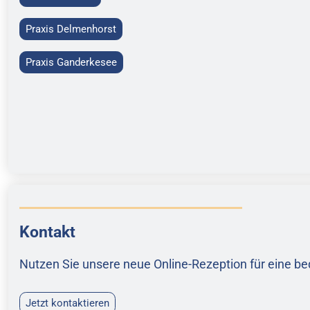
Praxis Delmenhorst
Praxis Ganderkesee
Kontakt
Nutzen Sie unsere neue Online-Rezeption für eine 
Jetzt kontaktieren