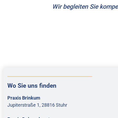
Wir begleiten Sie kompe
Wo Sie uns finden
Praxis Brinkum
Jupiterstraße 1, 28816 Stuhr