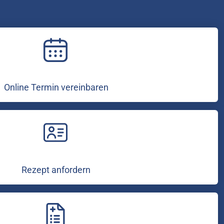
Online Termin vereinbaren
Rezept anfordern