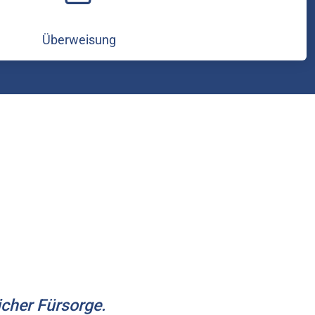
Überweisung
cher Fürsorge.