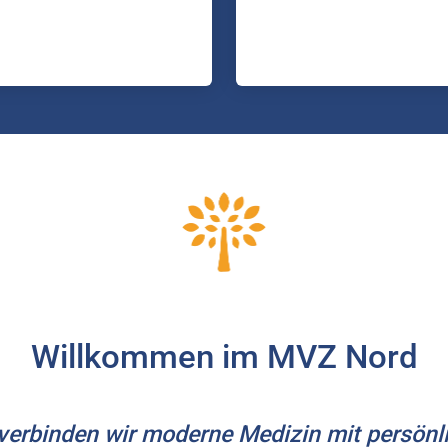
Willkommen im MVZ Nord
erbinden wir moderne Medizin mit persönli