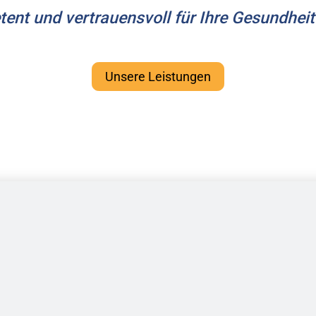
tent und vertrauensvoll für Ihre Gesundheit
Unsere Leistungen