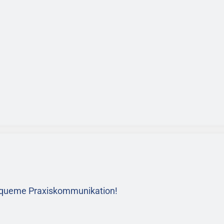
bequeme Praxiskommunikation!