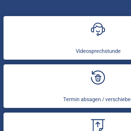
Videosprechstunde
Termin absagen / verschiebe