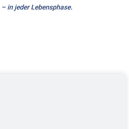
 – in jeder Lebensphase.