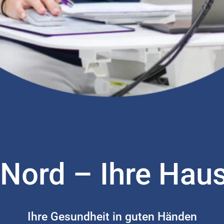
Nord – Ihre Haus
Ihre Gesundheit in guten Händen