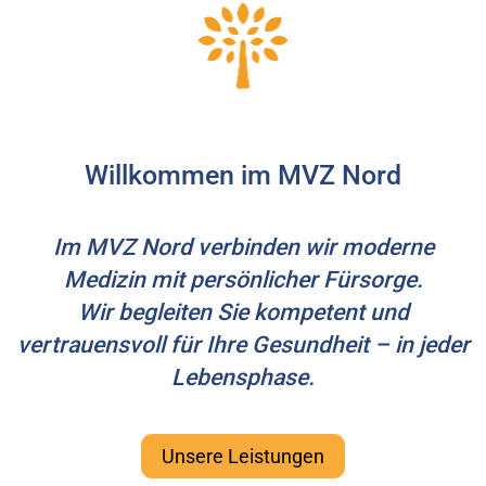
Willkommen im MVZ Nord
Im MVZ Nord verbinden wir moderne
Medizin mit persönlicher Fürsorge.
Wir begleiten Sie kompetent und
vertrauensvoll für Ihre Gesundheit – in jeder
Lebensphase.
Unsere Leistungen