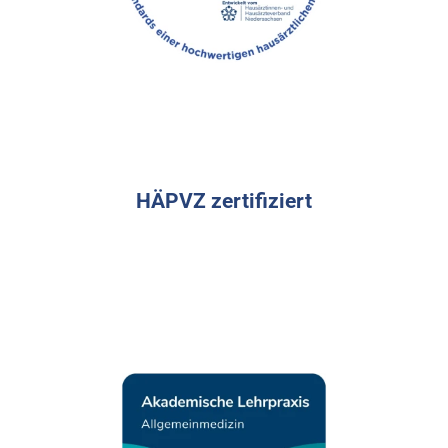
HÄPVZ zertifiziert