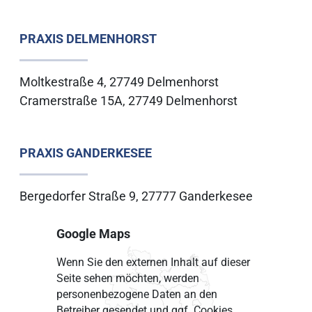
PRAXIS DELMENHORST
Moltkestraße 4, 27749 Delmenhorst
Cramerstraße 15A, 27749 Delmenhorst
PRAXIS GANDERKESEE
Bergedorfer Straße 9, 27777 Ganderkesee
Google Maps
Wenn Sie den externen Inhalt auf dieser
Seite sehen möchten, werden
personenbezogene Daten an den
Betreiber gesendet und ggf. Cookies