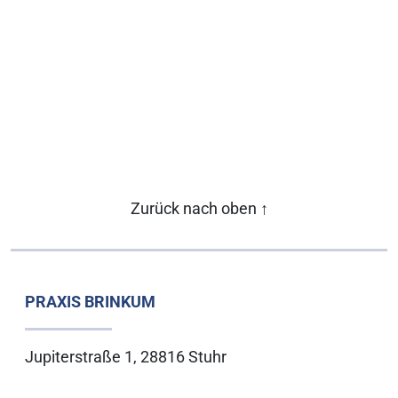
Zurück nach oben
↑
PRAXIS BRINKUM
Jupiterstraße 1, 28816 Stuhr