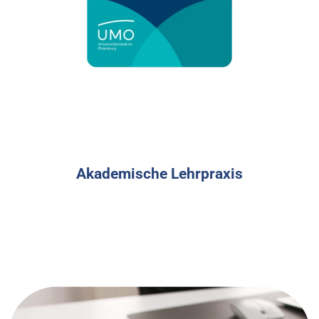
Akademische Lehrpraxis