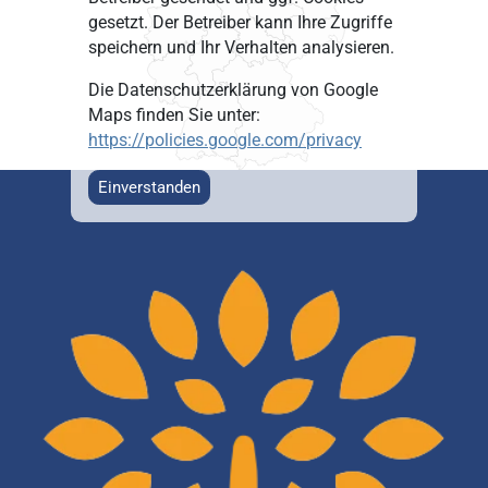
gesetzt. Der Betreiber kann Ihre Zugriffe
speichern und Ihr Verhalten analysieren.
Die Datenschutzerklärung von Google
Maps finden Sie unter:
https://policies.google.com/privacy
Einverstanden