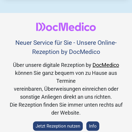
Neuer Service für Sie - Unsere Online-
Rezeption by DocMedico
Über unsere digitale Rezeption by
DocMedico
können Sie ganz bequem von zu Hause aus
Termine
vereinbaren, Überweisungen einreichen oder
sonstige Anliegen direkt an uns richten.
Die Rezeption finden Sie immer unten rechts auf
der Website.
Jetzt Rezeption nutzen
Info