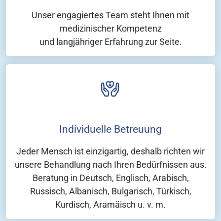
Unser engagiertes Team steht Ihnen mit
medizinischer Kompetenz
und langjähriger Erfahrung zur Seite.
Individuelle Betreuung
Jeder Mensch ist einzigartig, deshalb richten wir
unsere Behandlung nach Ihren Bedürfnissen aus.
Beratung in Deutsch, Englisch, Arabisch,
Russisch, Albanisch, Bulgarisch, Türkisch,
Kurdisch, Aramäisch u. v. m.