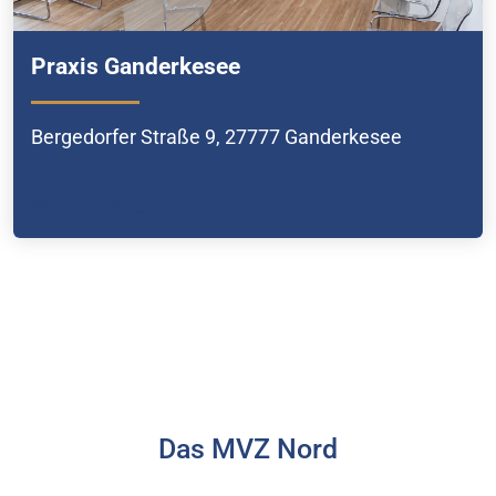
Praxis Ganderkesee
Bergedorfer Straße 9, 27777 Ganderkesee
Mehr erfahren
Das MVZ Nord