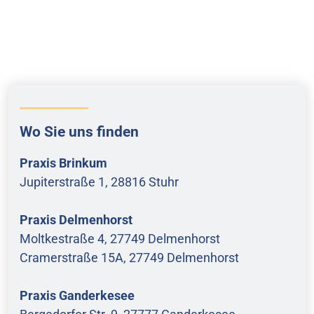
Wo Sie uns finden
Praxis Brinkum
Jupiterstraße 1, 28816 Stuhr
Praxis Delmenhorst
Moltkestraße 4, 27749 Delmenhorst
Cramerstraße 15A, 27749 Delmenhorst
Praxis Ganderkesee