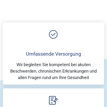
Umfassende Versorgung
Wir begleiten Sie kompetent bei akuten
Beschwerden, chronischen Erkrankungen und
allen Fragen rund um Ihre Gesundheit