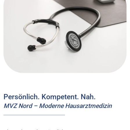
Persönlich. Kompetent. Nah.
MVZ Nord – Moderne Hausarztmedizin