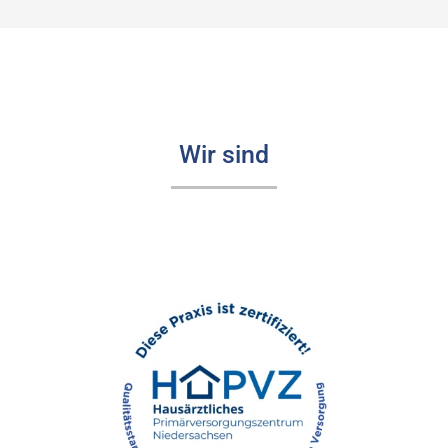
Wir sind