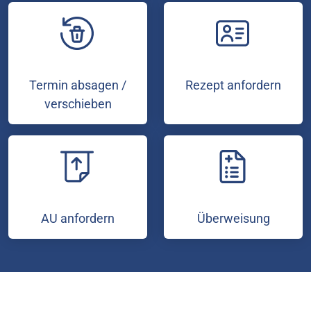
Termin absagen /
Rezept anfordern
verschieben
AU anfordern
Überweisung