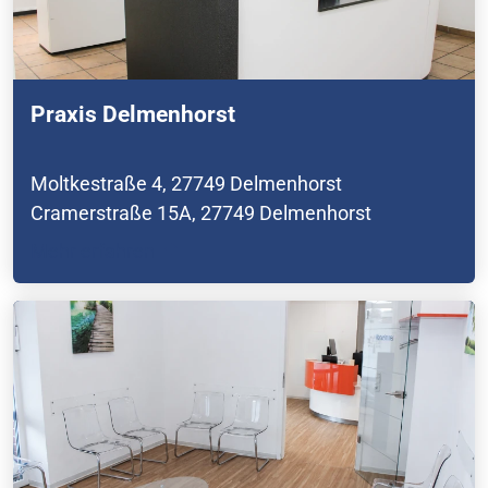
Praxis Delmenhorst
Moltkestraße 4, 27749 Delmenhorst
Cramerstraße 15A, 27749 Delmenhorst
Mehr erfahren