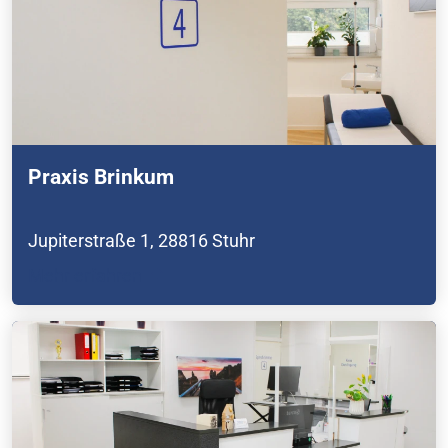
Praxis Brinkum
Jupiterstraße 1,
28816 Stuhr
Mehr erfahren