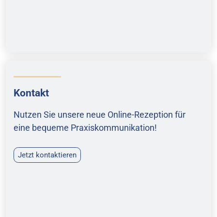
Kontakt
Nutzen Sie unsere neue Online-Rezeption für
eine bequeme Praxiskommunikation!
Jetzt kontaktieren