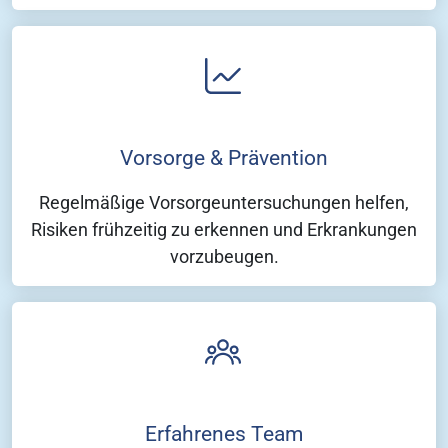
Vorsorge & Prävention
Regelmäßige Vorsorgeuntersuchungen helfen,
Risiken frühzeitig zu erkennen und Erkrankungen
vorzubeugen.
Erfahrenes Team