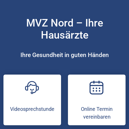
MVZ Nord – Ihre
Hausärzte
Ihre Gesundheit in guten Händen
Videosprechstunde
Online Termin
vereinbaren