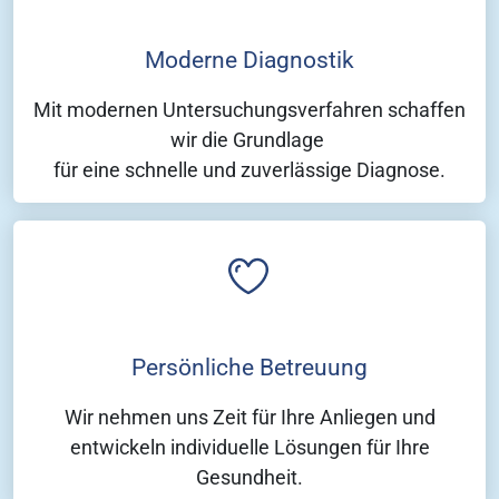
Moderne Diagnostik
Mit modernen Untersuchungsverfahren schaffen
wir die Grundlage
für eine schnelle und zuverlässige Diagnose.
Persönliche Betreuung
Wir nehmen uns Zeit für Ihre Anliegen und
entwickeln individuelle Lösungen für Ihre
Gesundheit.