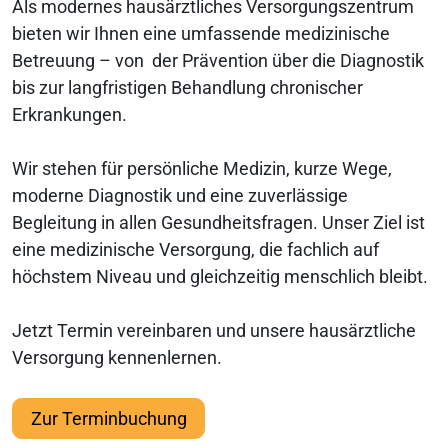
Als modernes hausärztliches Versorgungszentrum
bieten wir Ihnen eine umfassende medizinische
Betreuung – von der Prävention über die Diagnostik
bis zur langfristigen Behandlung chronischer
Erkrankungen.
Wir stehen für persönliche Medizin, kurze Wege,
moderne Diagnostik und eine zuverlässige
Begleitung in allen Gesundheitsfragen. Unser Ziel ist
eine medizinische Versorgung, die fachlich auf
höchstem Niveau und gleichzeitig menschlich bleibt.
Jetzt Termin vereinbaren und unsere hausärztliche
Versorgung kennenlernen.
Zur Terminbuchung