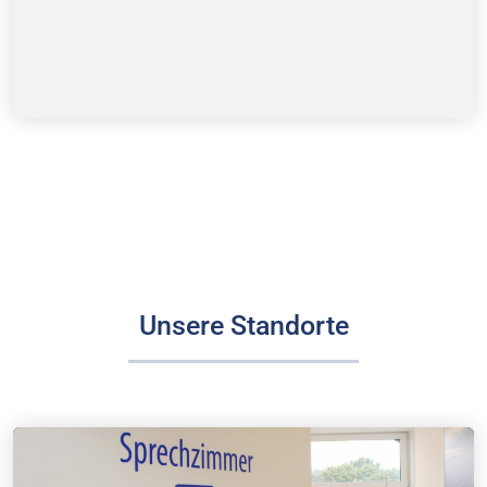
Unsere Standorte