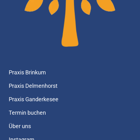
Praxis Brinkum
Praxis Delmenhorst
Praxis Ganderkesee
Termin buchen
Über uns
Instagram