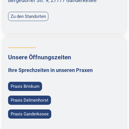
Bergedorfer Str. 9, 27777 Ganderkesee
Zu den Standorten
Unsere Öffnungszeiten
Ihre Sprechzeiten in unseren Praxen
Praxis Brinkum
Praxis Delmenhorst
Praxis Ganderkesee